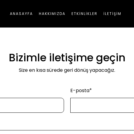
ANASAYFA
HAKKIMIZDA
ETKİNLİKLER
İLETİŞİM
Bizimle iletişime geçin
Size en kısa sürede geri dönüş yapacağız.
E-posta