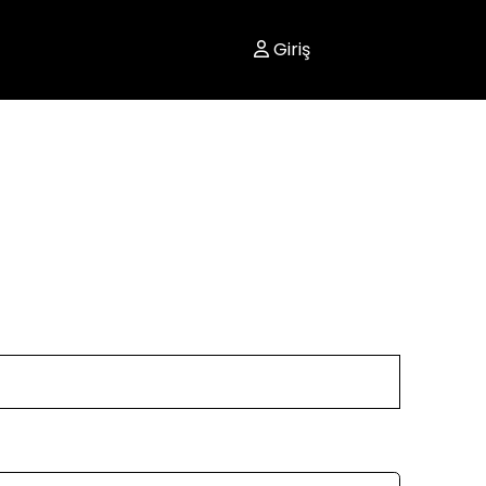
Giriş