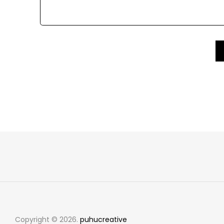
Copyright © 2026.
puhucreative