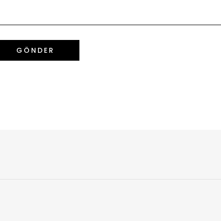
GÖNDER